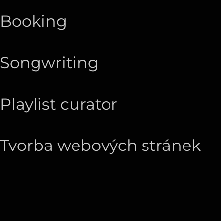
Booking
Songwriting
Playlist curator
Tvorba webových stránek