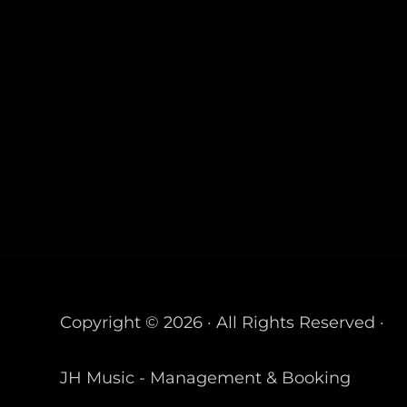
Copyright © 2026 · All Rights Reserved ·
JH Music - Management & Booking