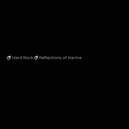
Hard Rock
Reflections of Karma