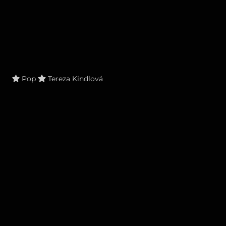
Pop
Tereza Kindlová