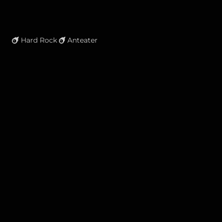
Hard Rock
Anteater