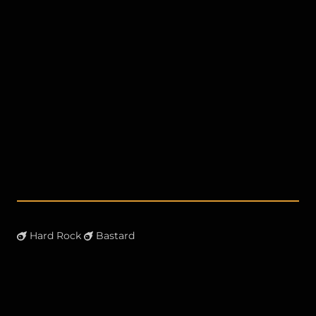
Hard Rock
Bastard