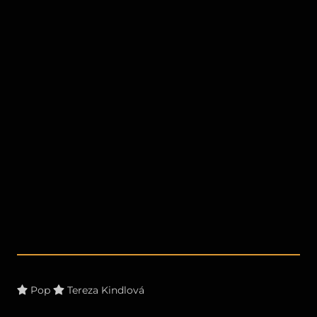
Pop
Tereza Kindlová