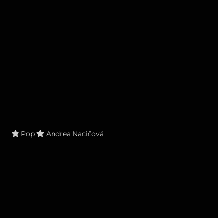
Pop
Andrea Nacičová